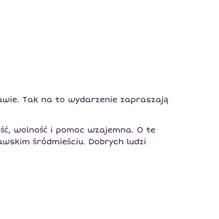
wie. Tak na to wydarzenie zapraszają
ść, wolność i pomoc wzajemna. O te
wskim śródmieściu. Dobrych ludzi