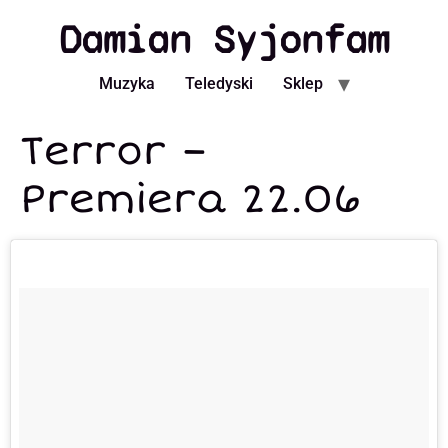
Damian Syjonfam
Muzyka
Teledyski
Sklep
Terror –
Premiera 22.06