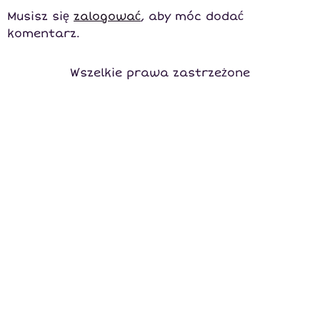
Musisz się
zalogować
, aby móc dodać
komentarz.
Wszelkie prawa zastrzeżone