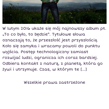
W lutym 2016 ukaże się mój najnowszy album pt.
„To co było, to będzie”. Tytułowe słowa
oznaczają to, że przeszłość jest przyszłością.
Koło się zamyka i wracamy powoli do punktu
wyjścia. Postęp technologiczny zamiast
rozwijać ludzi, ogranicza ich coraz bardziej.
Odbiera kontakt z naturą, z planetą, która go
żywi i utrzymuje. Czas, w którym te […]
Wszelkie prawa zastrzeżone