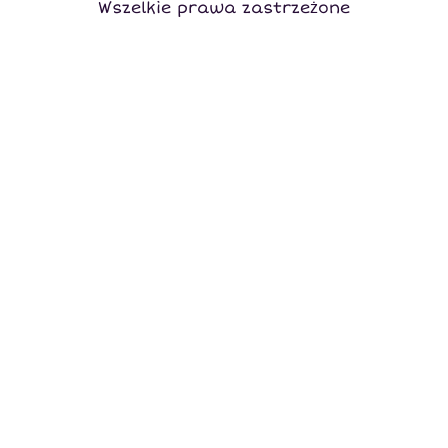
Wszelkie prawa zastrzeżone