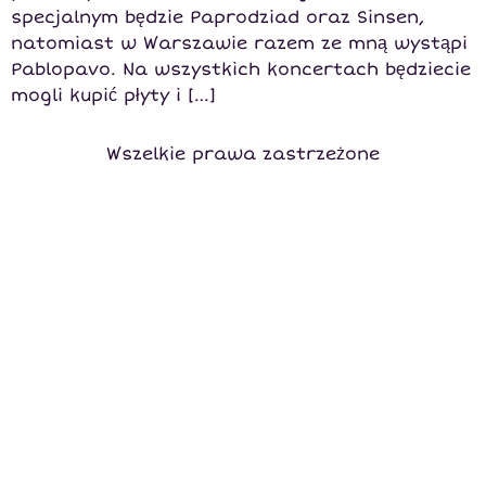
specjalnym będzie Paprodziad oraz Sinsen,
natomiast w Warszawie razem ze mną wystąpi
Pablopavo. Na wszystkich koncertach będziecie
mogli kupić płyty i […]
Wszelkie prawa zastrzeżone