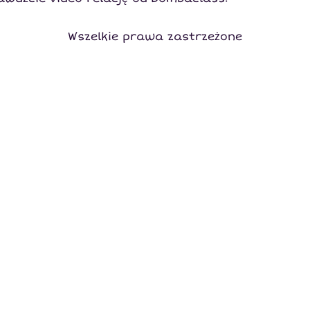
Wszelkie prawa zastrzeżone