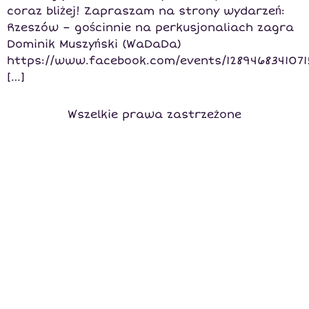
coraz bliżej! Zapraszam na strony wydarzeń:
Rzeszów – gościnnie na perkusjonaliach zagra
Dominik Muszyński (WaDaDa)
https://www.facebook.com/events/1289468341071
[…]
Wszelkie prawa zastrzeżone