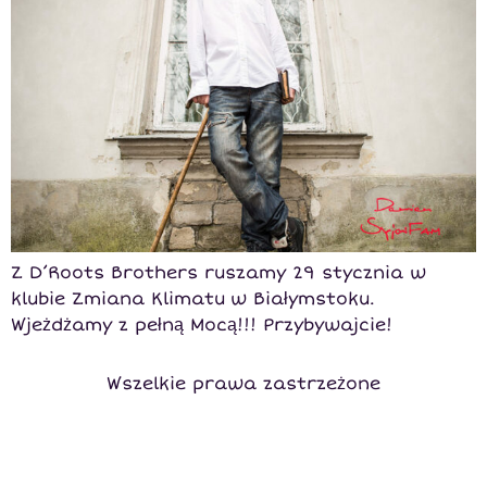
Z D’Roots Brothers ruszamy 29 stycznia w
klubie Zmiana Klimatu w Białymstoku.
Wjeżdżamy z pełną Mocą!!! Przybywajcie!
Wszelkie prawa zastrzeżone