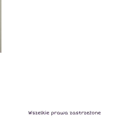
Wszelkie prawa zastrzeżone