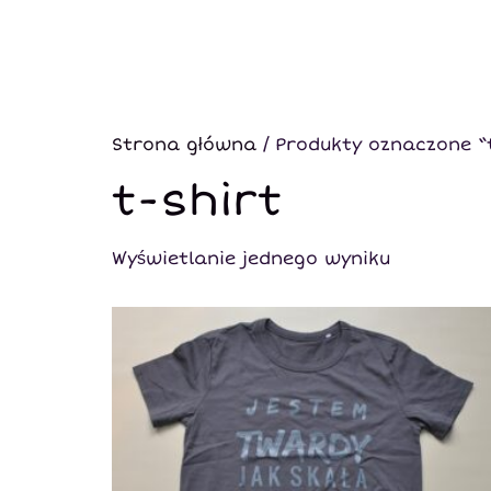
Strona główna
/ Produkty oznaczone “t
t-shirt
Wyświetlanie jednego wyniku