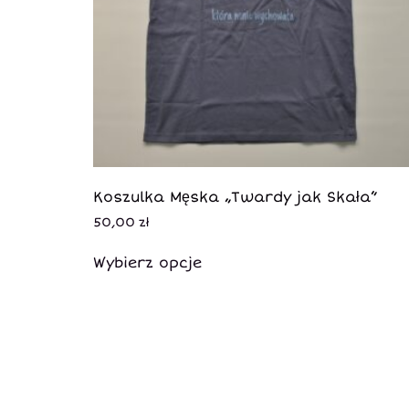
Koszulka Męska „Twardy jak Skała”
50,00
zł
Wybierz opcje