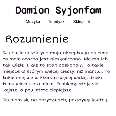
Damian Syjonfam
Muzyka
Teledyski
Sklep
Rozumienie
Są chwile w których moja akceptacja do tego
co mnie otacza jest nieskończona. Nie ma ich
tak wiele :), ale to stan doskonały. To takie
miejsce w którym więcej cieszy, niż martwi. To
takie miejsce w którym więcej widzę, dzięki
temu więcej rozumiem. Problemy stają się
lżejsze, a powietrze cieplejsze.
Skupiam się na pozytywach, pozytywy kwitną.