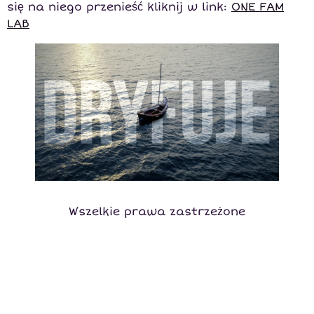
się na niego przenieść kliknij w link:
ONE FAM
LAB
Wszelkie prawa zastrzeżone